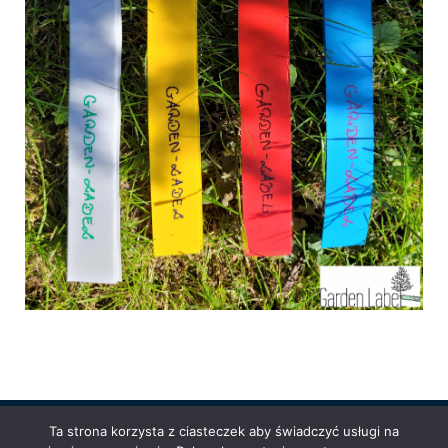
Ta strona korzysta z ciasteczek aby świadczyć usługi na