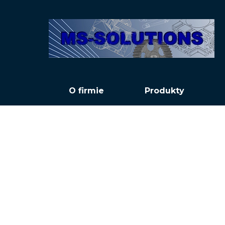
O firmie
Produkty