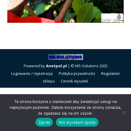
Powered by
Anetpol.pl
| © MS-Solutions 2025
Logowanie / rejestracja
Polityka prywatności
Regulamin
sklepu
Cennik wysyłek
Ta strona korzysta z ciasteczek aby świadczyć usługi na
najwyższym poziomie. Dalsze korzystanie ze strony oznacza,
że zgadzasz się na ich użycie.
Zgoda
Nie wyrażam zgody