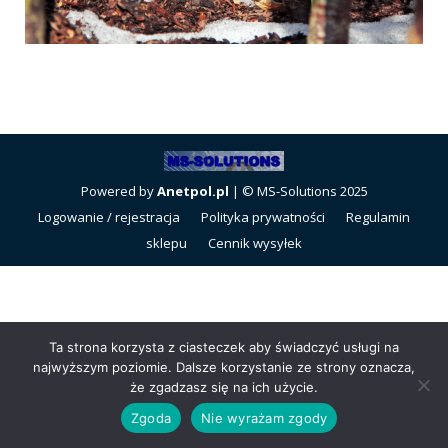
Powered by
Anetpol.pl
| © MS-Solutions 2025
Logowanie / rejestracja
Polityka prywatności
Regulamin
sklepu
Cennik wysyłek
Ta strona korzysta z ciasteczek aby świadczyć usługi na
najwyższym poziomie. Dalsze korzystanie ze strony oznacza,
że zgadzasz się na ich użycie.
Zgoda
Nie wyrażam zgody