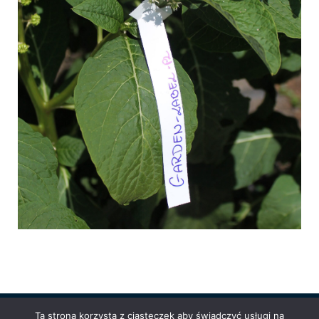
Ta strona korzysta z ciasteczek aby świadczyć usługi na