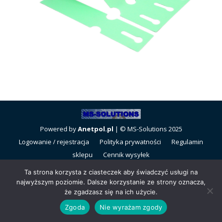
Powered by
Anetpol.pl
| © MS-Solutions 2025
Logowanie / rejestracja
Polityka prywatności
Regulamin
sklepu
Cennik wysyłek
Ta strona korzysta z ciasteczek aby świadczyć usługi na
najwyższym poziomie. Dalsze korzystanie ze strony oznacza,
że zgadzasz się na ich użycie.
Zgoda
Nie wyrażam zgody