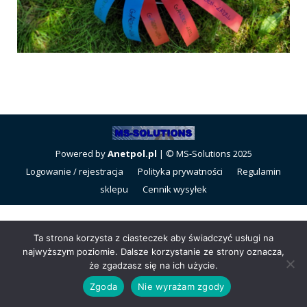
Powered by
Anetpol.pl
| © MS-Solutions 2025
Logowanie / rejestracja
Polityka prywatności
Regulamin
sklepu
Cennik wysyłek
Ta strona korzysta z ciasteczek aby świadczyć usługi na
najwyższym poziomie. Dalsze korzystanie ze strony oznacza,
że zgadzasz się na ich użycie.
Zgoda
Nie wyrażam zgody