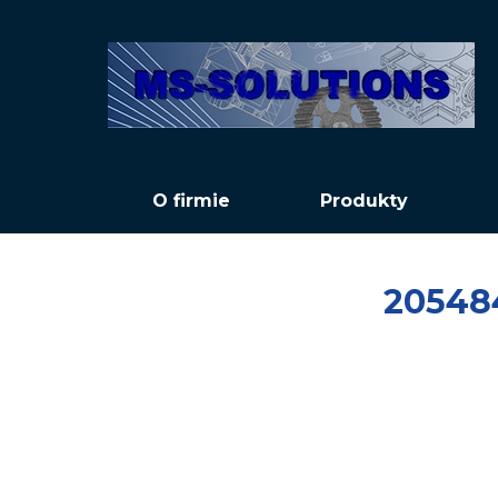
O firmie
Produkty
20548