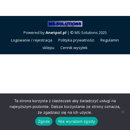
Powered by
Anetpol.pl
| © MS-Solutions 2025
Logowanie / rejestracja
Polityka prywatności
Regulamin
sklepu
Cennik wysyłek
Ta strona korzysta z ciasteczek aby świadczyć usługi na
najwyższym poziomie. Dalsze korzystanie ze strony oznacza,
że zgadzasz się na ich użycie.
Zgoda
Nie wyrażam zgody