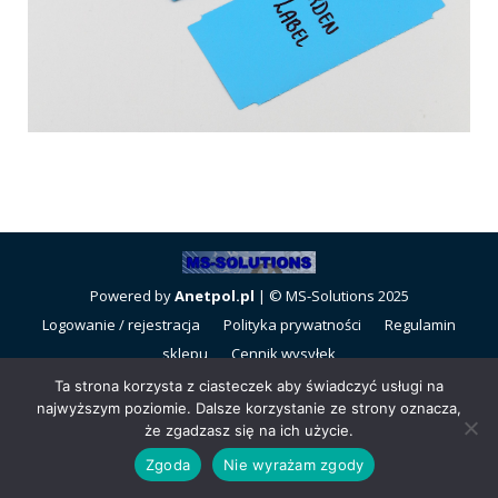
Powered by
Anetpol.pl
| © MS-Solutions 2025
Logowanie / rejestracja
Polityka prywatności
Regulamin
sklepu
Cennik wysyłek
Ta strona korzysta z ciasteczek aby świadczyć usługi na
najwyższym poziomie. Dalsze korzystanie ze strony oznacza,
że zgadzasz się na ich użycie.
Zgoda
Nie wyrażam zgody