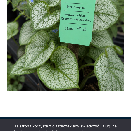
Ta strona korzysta z ciasteczek aby świadczyć usługi na