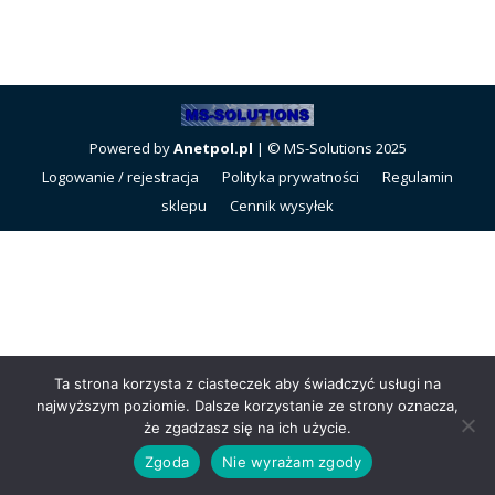
Powered by
Anetpol.pl
| © MS-Solutions 2025
Logowanie / rejestracja
Polityka prywatności
Regulamin
sklepu
Cennik wysyłek
Ta strona korzysta z ciasteczek aby świadczyć usługi na
najwyższym poziomie. Dalsze korzystanie ze strony oznacza,
że zgadzasz się na ich użycie.
Zgoda
Nie wyrażam zgody