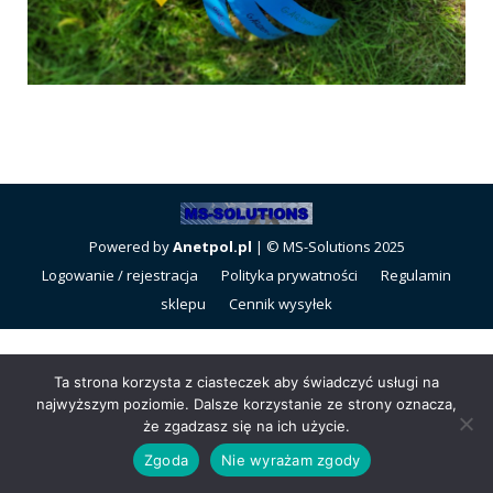
Powered by
Anetpol.pl
| © MS-Solutions 2025
Logowanie / rejestracja
Polityka prywatności
Regulamin
sklepu
Cennik wysyłek
Ta strona korzysta z ciasteczek aby świadczyć usługi na
najwyższym poziomie. Dalsze korzystanie ze strony oznacza,
że zgadzasz się na ich użycie.
Zgoda
Nie wyrażam zgody