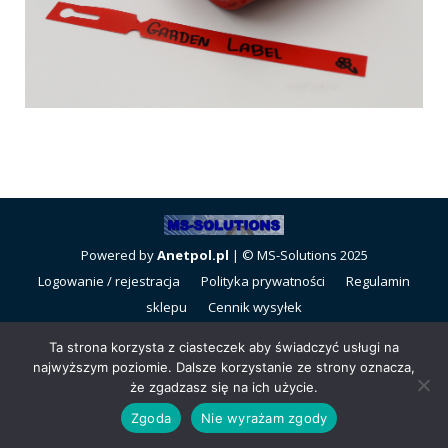
Powered by
Anetpol.pl
| © MS-Solutions 2025
Logowanie / rejestracja
Polityka prywatności
Regulamin
sklepu
Cennik wysyłek
Ta strona korzysta z ciasteczek aby świadczyć usługi na
najwyższym poziomie. Dalsze korzystanie ze strony oznacza,
że zgadzasz się na ich użycie.
Zgoda
Nie wyrażam zgody