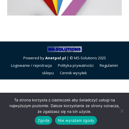
Powered by
Anetpol.pl
| © MS-Solutions 2025
Logowanie / rejestracja
Polityka prywatności
Regulamin
sklepu
Cennik wysyłek
Ta strona korzysta z ciasteczek aby świadczyć usługi na
najwyższym poziomie. Dalsze korzystanie ze strony oznacza,
że zgadzasz się na ich użycie.
Zgoda
Nie wyrażam zgody