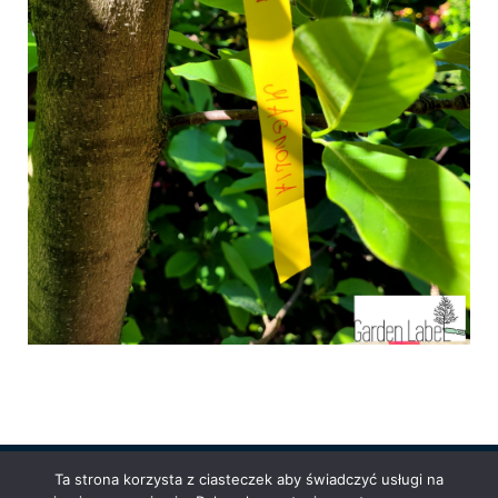
Ta strona korzysta z ciasteczek aby świadczyć usługi na