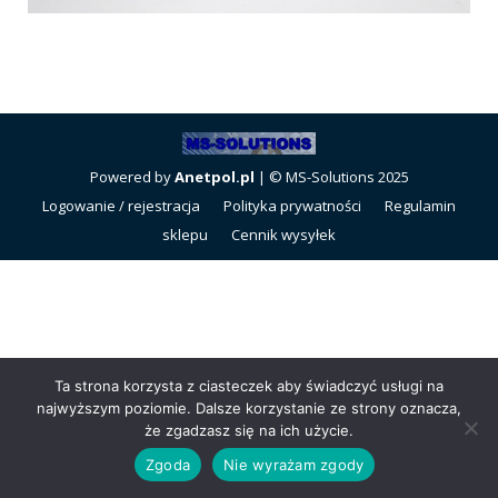
Powered by
Anetpol.pl
| © MS-Solutions 2025
Logowanie / rejestracja
Polityka prywatności
Regulamin
sklepu
Cennik wysyłek
Ta strona korzysta z ciasteczek aby świadczyć usługi na
najwyższym poziomie. Dalsze korzystanie ze strony oznacza,
że zgadzasz się na ich użycie.
Zgoda
Nie wyrażam zgody