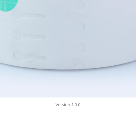
Version 1.0.0