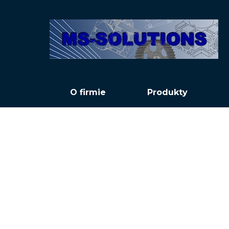
O firmie
Produkty