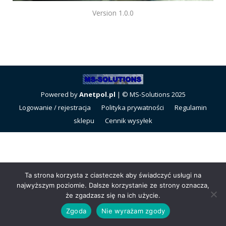
Version 1.0.0
Powered by
Anetpol.pl
| © MS-Solutions 2025
Logowanie / rejestracja
Polityka prywatności
Regulamin
sklepu
Cennik wysyłek
Ta strona korzysta z ciasteczek aby świadczyć usługi na
najwyższym poziomie. Dalsze korzystanie ze strony oznacza,
że zgadzasz się na ich użycie.
Zgoda
Nie wyrażam zgody