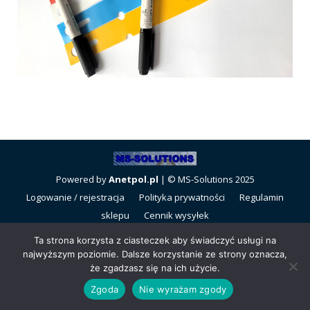
Powered by
Anetpol.pl
| © MS-Solutions 2025
Logowanie / rejestracja
Polityka prywatności
Regulamin
sklepu
Cennik wysyłek
Ta strona korzysta z ciasteczek aby świadczyć usługi na
najwyższym poziomie. Dalsze korzystanie ze strony oznacza,
że zgadzasz się na ich użycie.
Zgoda
Nie wyrażam zgody