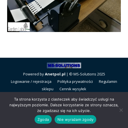
Powered by
Anetpol.pl
| © MS-Solutions 2025
Logowanie / rejestracja
Polityka prywatności
Regulamin
sklepu
Cennik wysyłek
Ta strona korzysta z ciasteczek aby świadczyć usługi na
najwyższym poziomie. Dalsze korzystanie ze strony oznacza,
że zgadzasz się na ich użycie.
Zgoda
Nie wyrażam zgody