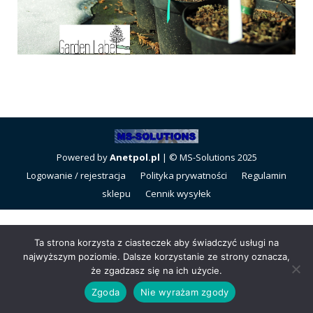
Powered by
Anetpol.pl
| © MS-Solutions 2025
Logowanie / rejestracja
Polityka prywatności
Regulamin
sklepu
Cennik wysyłek
Ta strona korzysta z ciasteczek aby świadczyć usługi na
najwyższym poziomie. Dalsze korzystanie ze strony oznacza,
że zgadzasz się na ich użycie.
Zgoda
Nie wyrażam zgody