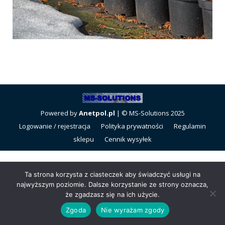
Powered by
Anetpol.pl
| © MS-Solutions 2025
Logowanie / rejestracja
Polityka prywatności
Regulamin
sklepu
Cennik wysyłek
Ta strona korzysta z ciasteczek aby świadczyć usługi na
najwyższym poziomie. Dalsze korzystanie ze strony oznacza,
że zgadzasz się na ich użycie.
Zgoda
Nie wyrażam zgody