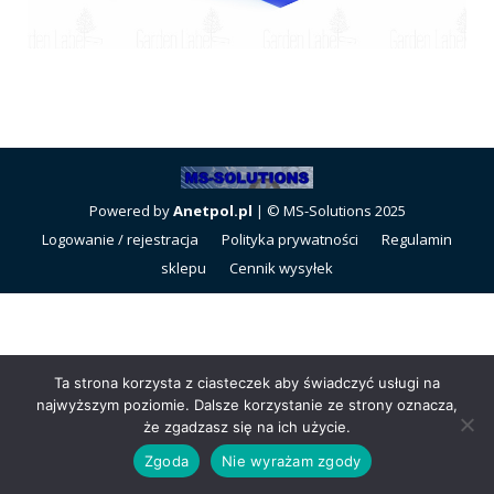
Powered by
Anetpol.pl
| © MS-Solutions 2025
Logowanie / rejestracja
Polityka prywatności
Regulamin
sklepu
Cennik wysyłek
Ta strona korzysta z ciasteczek aby świadczyć usługi na
najwyższym poziomie. Dalsze korzystanie ze strony oznacza,
że zgadzasz się na ich użycie.
Zgoda
Nie wyrażam zgody