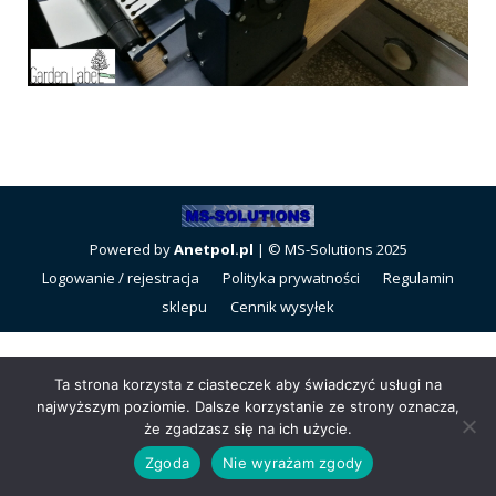
Powered by
Anetpol.pl
| © MS-Solutions 2025
Logowanie / rejestracja
Polityka prywatności
Regulamin
sklepu
Cennik wysyłek
Ta strona korzysta z ciasteczek aby świadczyć usługi na
najwyższym poziomie. Dalsze korzystanie ze strony oznacza,
że zgadzasz się na ich użycie.
Zgoda
Nie wyrażam zgody