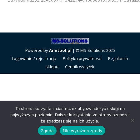
Powered by
Anetpol.pl
| © MS-Solutions 2025
Logowanie / rejestracja
Polityka prywatności
Regulamin
sklepu
Cennik wysyłek
Ta strona korzysta z ciasteczek aby świadczyć usługi na
najwyższym poziomie. Dalsze korzystanie ze strony oznacza,
że zgadzasz się na ich użycie.
Zgoda
Nie wyrażam zgody