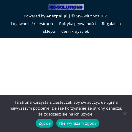
Powered by
Anetpol.pl
| © MS-Solutions 2025
Logowanie / rejestracja
Polityka prywatności
Regulamin
sklepu
Cennik wysyłek
Ta strona korzysta z ciasteczek aby świadczyć usługi na
najwyższym poziomie. Dalsze korzystanie ze strony oznacza,
że zgadzasz się na ich użycie.
Zgoda
Nie wyrażam zgody