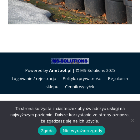
Powered by
Anetpol.pl
| © MS-Solutions 2025
Logowanie / rejestracja
Polityka prywatności
Regulamin
sklepu
Cennik wysyłek
Ta strona korzysta z ciasteczek aby świadczyć usługi na
najwyższym poziomie. Dalsze korzystanie ze strony oznacza,
że zgadzasz się na ich użycie.
Zgoda
Nie wyrażam zgody