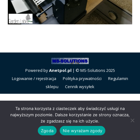
Powered by
Anetpol.pl
| © MS-Solutions 2025
Logowanie / rejestracja
Polityka prywatności
Regulamin
sklepu
Cennik wysyłek
Ta strona korzysta z ciasteczek aby świadczyć usługi na
najwyższym poziomie. Dalsze korzystanie ze strony oznacza,
że zgadzasz się na ich użycie.
Zgoda
Nie wyrażam zgody