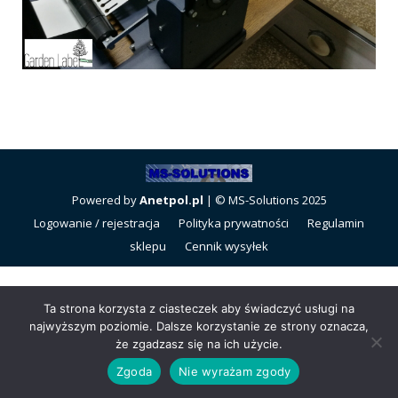
Powered by
Anetpol.pl
| © MS-Solutions 2025
Logowanie / rejestracja
Polityka prywatności
Regulamin
sklepu
Cennik wysyłek
Ta strona korzysta z ciasteczek aby świadczyć usługi na
najwyższym poziomie. Dalsze korzystanie ze strony oznacza,
że zgadzasz się na ich użycie.
Zgoda
Nie wyrażam zgody