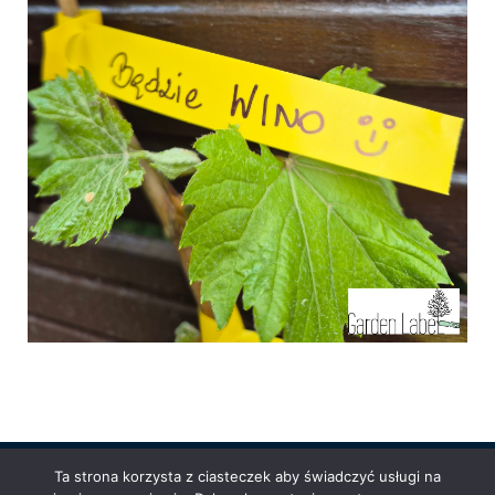
Ta strona korzysta z ciasteczek aby świadczyć usługi na