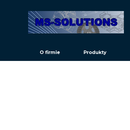
O firmie
Produkty