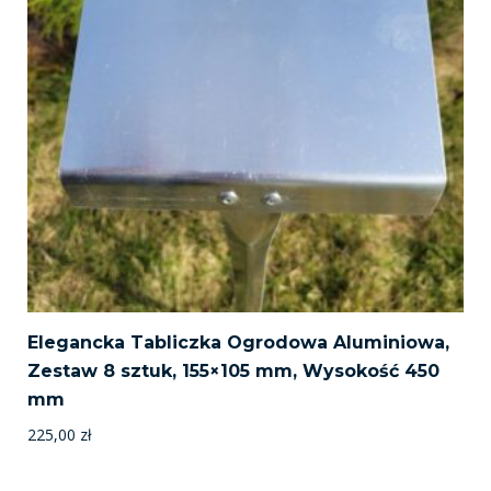
Elegancka Tabliczka Ogrodowa Aluminiowa,
Zestaw 8 sztuk, 155×105 mm, Wysokość 450
mm
225,00
zł