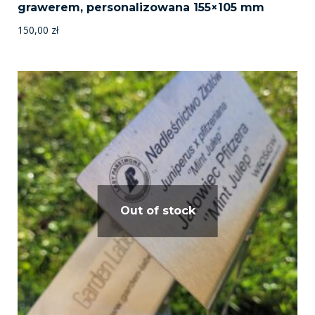
grawerem, personalizowana 155×105 mm
150,00
zł
Out of stock