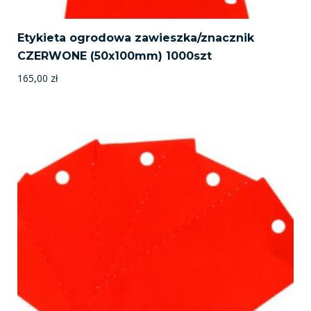
Etykieta ogrodowa zawieszka/znacznik
CZERWONE (50x100mm) 1000szt
165,00
zł