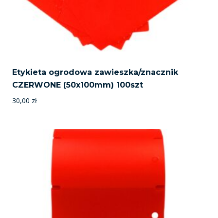
Etykieta ogrodowa zawieszka/znacznik
CZERWONE (50x100mm) 100szt
30,00
zł