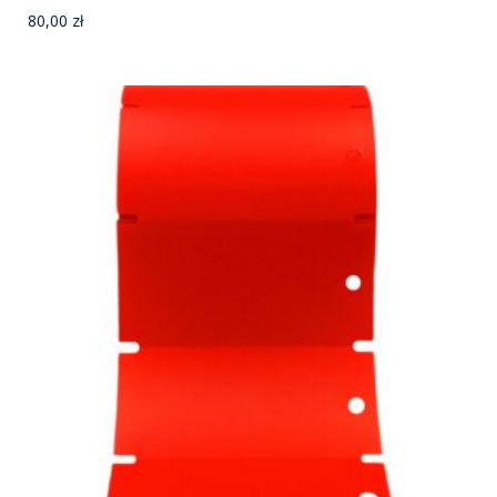
80,00
zł