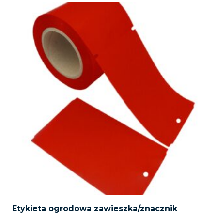
Etykieta ogrodowa zawieszka/znacznik