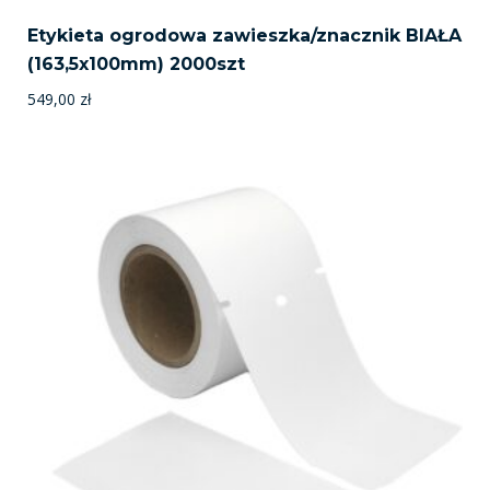
Etykieta ogrodowa zawieszka/znacznik BIAŁA
(163,5x100mm) 2000szt
549,00
zł