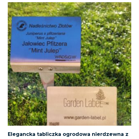
Elegancka tabliczka ogrodowa nierdzewna z