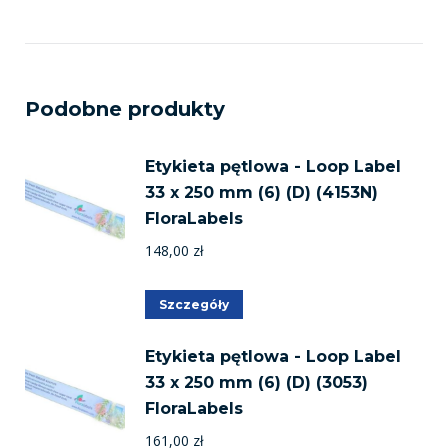
Podobne produkty
Etykieta pętlowa - Loop Label
33 x 250 mm (6) (D) (4153N)
FloraLabels
148,00
zł
Szczegóły
Etykieta pętlowa - Loop Label
33 x 250 mm (6) (D) (3053)
FloraLabels
161,00
zł