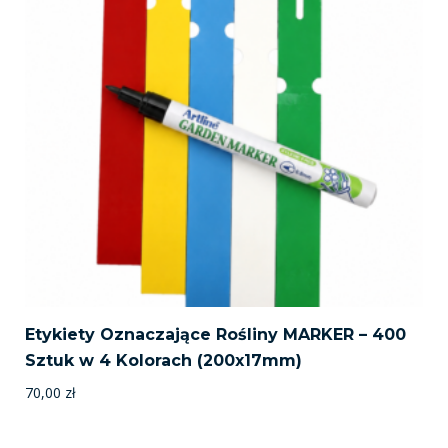
Etykiety Oznaczające Rośliny MARKER – 400
Sztuk w 4 Kolorach (200x17mm)
70,00
zł