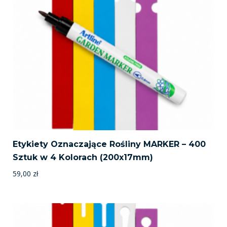
Etykiety Oznaczające Rośliny MARKER – 400
Sztuk w 4 Kolorach (200x17mm)
59,00
zł