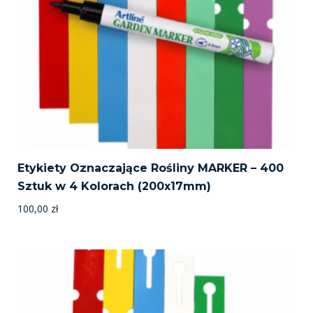
Etykiety Oznaczające Rośliny MARKER – 400
Sztuk w 4 Kolorach (200x17mm)
100,00
zł