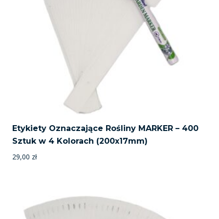
Etykiety Oznaczające Rośliny MARKER – 400
Sztuk w 4 Kolorach (200x17mm)
29,00
zł