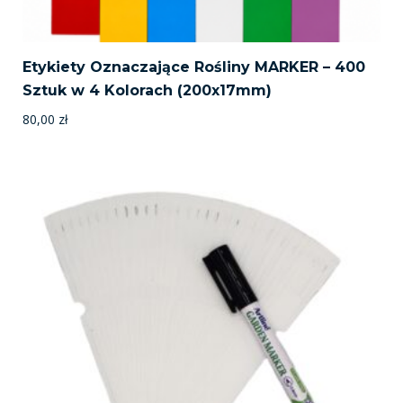
Etykiety Oznaczające Rośliny MARKER – 400
Sztuk w 4 Kolorach (200x17mm)
80,00
zł