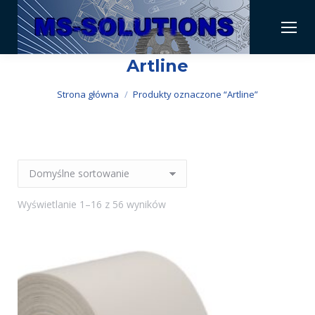
Artline
Jesteś tutaj:
Strona główna
Produkty oznaczone “Artline”
Wyświetlanie 1–16 z 56 wyników