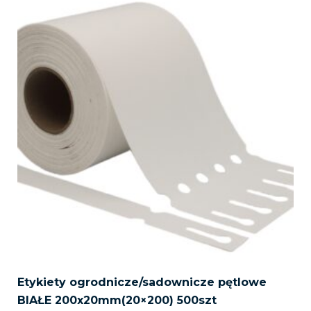
Etykiety ogrodnicze/sadownicze pętlowe
BIAŁE 200x20mm(20×200) 500szt