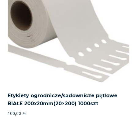
Etykiety ogrodnicze/sadownicze pętlowe
BIAŁE 200x20mm(20×200) 1000szt
100,00
zł