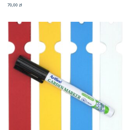
70,00
zł