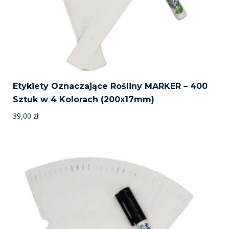
Etykiety Oznaczające Rośliny MARKER – 400
Sztuk w 4 Kolorach (200x17mm)
39,00
zł