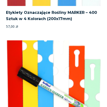
Etykiety Oznaczające Rośliny MARKER – 400
Sztuk w 4 Kolorach (200x17mm)
57,00
zł