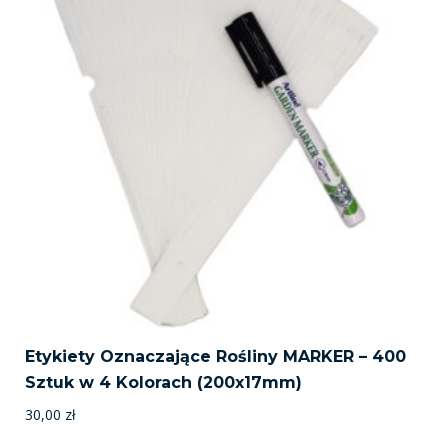
Etykiety Oznaczające Rośliny MARKER – 400
Sztuk w 4 Kolorach (200x17mm)
30,00
zł