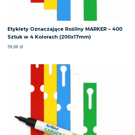
Etykiety Oznaczające Rośliny MARKER – 400
Sztuk w 4 Kolorach (200x17mm)
59,00
zł