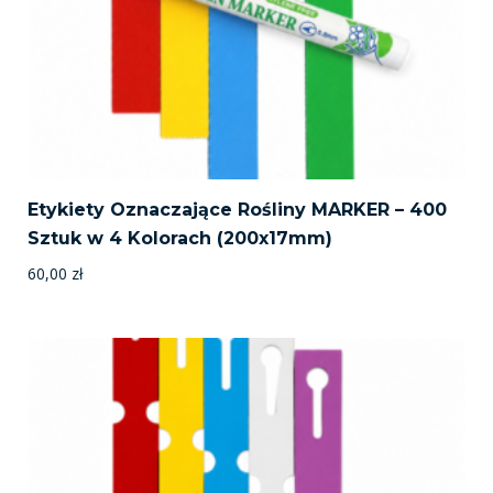
Etykiety Oznaczające Rośliny MARKER – 400
Sztuk w 4 Kolorach (200x17mm)
60,00
zł