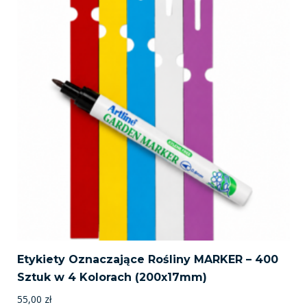
Etykiety Oznaczające Rośliny MARKER – 400
Sztuk w 4 Kolorach (200x17mm)
55,00
zł