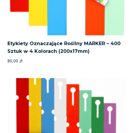
Etykiety Oznaczające Rośliny MARKER – 400
Sztuk w 4 Kolorach (200x17mm)
80,00
zł