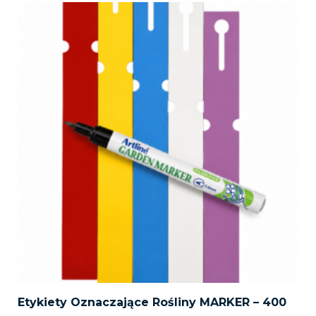
Etykiety Oznaczające Rośliny MARKER – 400