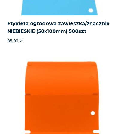
Etykieta ogrodowa zawieszka/znacznik
NIEBIESKIE (50x100mm) 500szt
85,00
zł