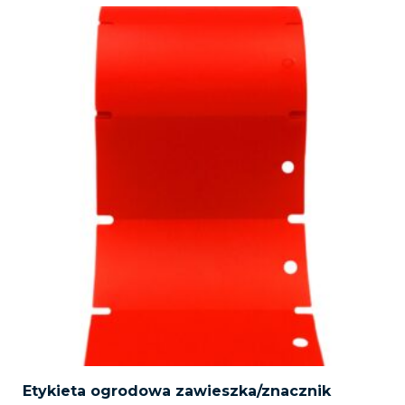
Etykieta ogrodowa zawieszka/znacznik