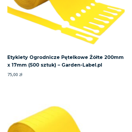
Etykiety Ogrodnicze Pętelkowe Żółte 200mm
x 17mm (500 sztuk) – Garden-Label.pl
75,00
zł