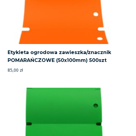
Etykieta ogrodowa zawieszka/znacznik
POMARAŃCZOWE (50x100mm) 500szt
85,00
zł