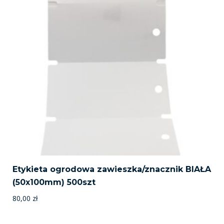
Etykieta ogrodowa zawieszka/znacznik BIAŁA
(50x100mm) 500szt
80,00
zł