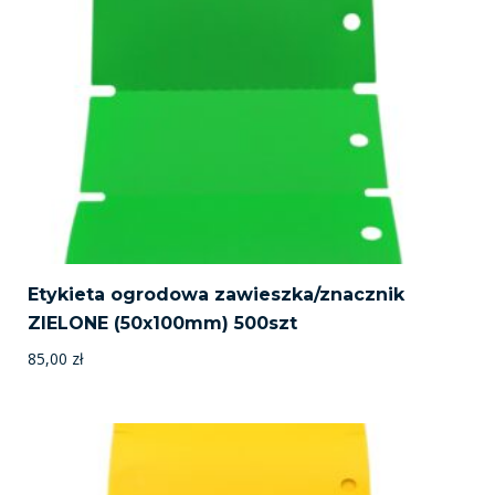
Etykieta ogrodowa zawieszka/znacznik
ZIELONE (50x100mm) 500szt
85,00
zł