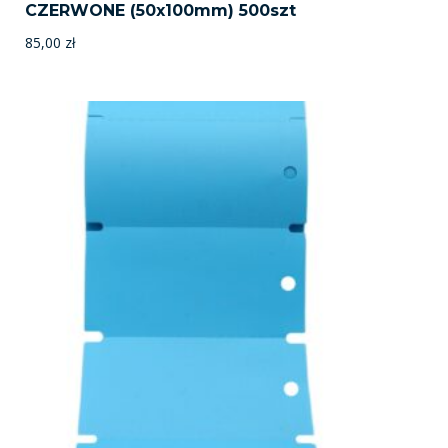
CZERWONE (50x100mm) 500szt
85,00
zł