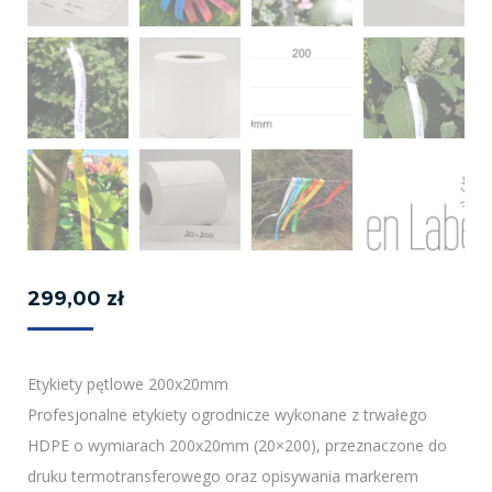
299,00
zł
Etykiety pętlowe 200x20mm
Profesjonalne etykiety ogrodnicze wykonane z trwałego
HDPE o wymiarach 200x20mm (20×200), przeznaczone do
druku termotransferowego oraz opisywania markerem