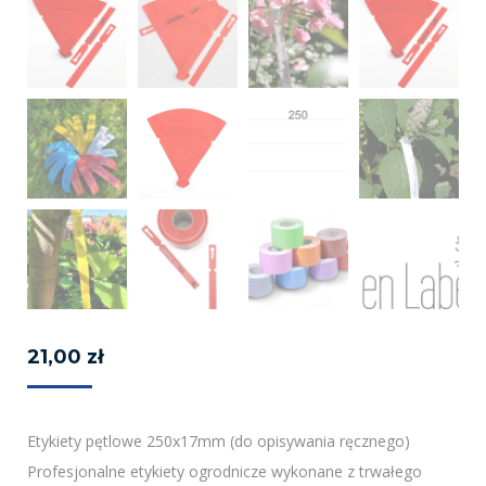
21,00
zł
Etykiety pętlowe 250x17mm (do opisywania ręcznego)
Profesjonalne etykiety ogrodnicze wykonane z trwałego