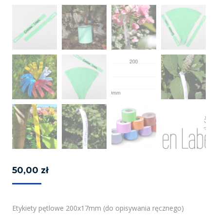
50,00
zł
Etykiety pętlowe 200x17mm (do opisywania ręcznego)