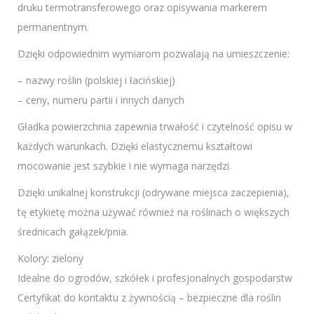
druku termotransferowego oraz opisywania markerem
permanentnym.
Dzięki odpowiednim wymiarom pozwalają na umieszczenie:
– nazwy roślin (polskiej i łacińskiej)
– ceny, numeru partii i innych danych
Gładka powierzchnia zapewnia trwałość i czytelność opisu w
każdych warunkach. Dzięki elastycznemu kształtowi
mocowanie jest szybkie i nie wymaga narzędzi.
Dzięki unikalnej konstrukcji (odrywane miejsca zaczepienia),
tę etykietę można używać również na roślinach o większych
średnicach gałązek/pnia.
Kolory: zielony
Idealne do ogrodów, szkółek i profesjonalnych gospodarstw
Certyfikat do kontaktu z żywnością – bezpieczne dla roślin