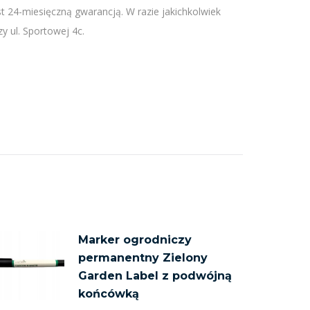
 24-miesięczną gwarancją. W razie jakichkolwiek
y ul. Sportowej 4c.
Marker ogrodniczy
permanentny Zielony
Garden Label z podwójną
końcówką