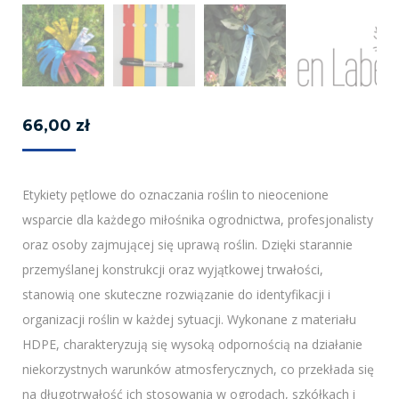
66,00
zł
Etykiety pętlowe do oznaczania roślin to nieocenione
wsparcie dla każdego miłośnika ogrodnictwa, profesjonalisty
oraz osoby zajmującej się uprawą roślin. Dzięki starannie
przemyślanej konstrukcji oraz wyjątkowej trwałości,
stanowią one skuteczne rozwiązanie do identyfikacji i
organizacji roślin w każdej sytuacji. Wykonane z materiału
HDPE, charakteryzują się wysoką odpornością na działanie
niekorzystnych warunków atmosferycznych, co przekłada się
na długotrwałość ich stosowania w ogrodach, szkółkach i