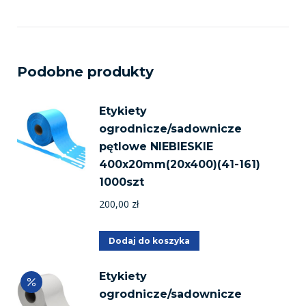
Podobne produkty
Etykiety
ogrodnicze/sadownicze
pętlowe NIEBIESKIE
400x20mm(20x400)(41-161)
1000szt
200,00
zł
Dodaj do koszyka
Etykiety
ogrodnicze/sadownicze