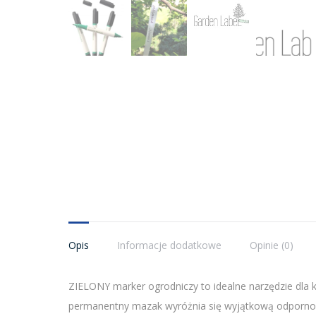
Opis
Informacje dodatkowe
Opinie (0)
ZIELONY marker ogrodniczy to idealne narzędzie dla k
permanentny mazak wyróżnia się wyjątkową odpornośc