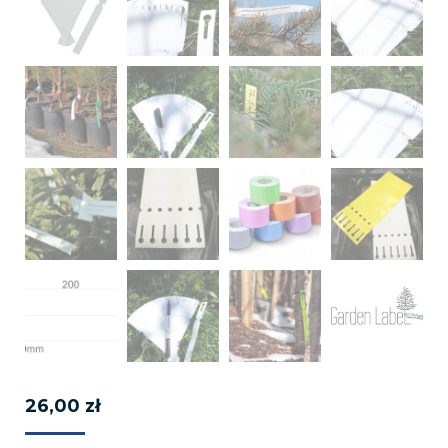
26,00
zł